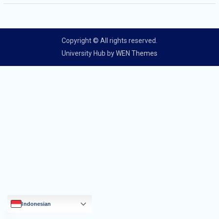
Copyright © All rights reserved.
University Hub by
WEN Themes
Indonesian